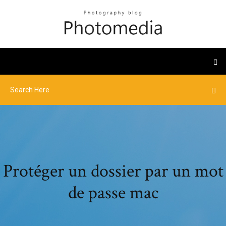
Protéger un dossier par un mot
de passe mac