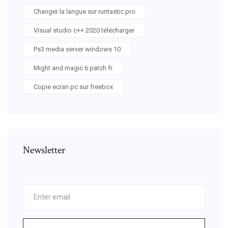
Changer la langue sur runtastic pro
Visual studio c++ 2020 télécharger
Ps3 media server windows 10
Might and magic 6 patch fr
Copie ecran pc sur freebox
Newsletter