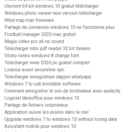
Utorrent 64 bit windows 10 gratuit télécharger
Windows photo viewer new version télécharger
Mind map mac freeware
Partage de connexion windows 10 ne fonctionne plus
Football manager 2020 mac gratuit
Magix video pro x6 no sound
Télécharger nitro pdf reader 32 bit italiano
Sticky notes windows 8 change font
Telecharger wwe 2020 pc gratuit complet
Licence avast secureline vpn
Telecharger enregistreur dappel whatsapp
Windows 7 to usb bootable software
Comment enregistrer le son de lordinateur avec audacity
Logiciel libreoffice pour windows 10
Partage de fichiers volumineux
Application suivre les avions dans le ciel
Upgrade windows 7 to windows 10 without losing data
Assistant mobile pour windows 10