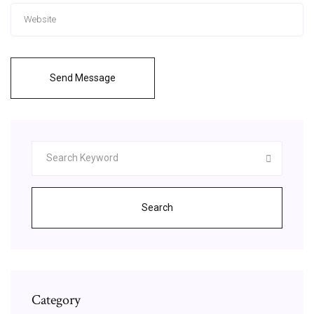
Send Message
Search
Category