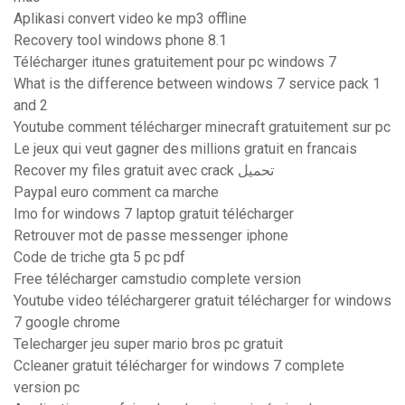
Aplikasi convert video ke mp3 offline
Recovery tool windows phone 8.1
Télécharger itunes gratuitement pour pc windows 7
What is the difference between windows 7 service pack 1
and 2
Youtube comment télécharger minecraft gratuitement sur pc
Le jeux qui veut gagner des millions gratuit en francais
Recover my files gratuit avec crack تحميل
Paypal euro comment ca marche
Imo for windows 7 laptop gratuit télécharger
Retrouver mot de passe messenger iphone
Code de triche gta 5 pc pdf
Free télécharger camstudio complete version
Youtube video téléchargerer gratuit télécharger for windows
7 google chrome
Telecharger jeu super mario bros pc gratuit
Ccleaner gratuit télécharger for windows 7 complete
version pc