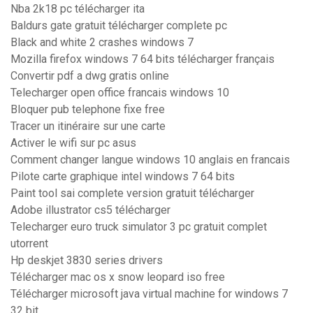
Nba 2k18 pc télécharger ita
Baldurs gate gratuit télécharger complete pc
Black and white 2 crashes windows 7
Mozilla firefox windows 7 64 bits télécharger français
Convertir pdf a dwg gratis online
Telecharger open office francais windows 10
Bloquer pub telephone fixe free
Tracer un itinéraire sur une carte
Activer le wifi sur pc asus
Comment changer langue windows 10 anglais en francais
Pilote carte graphique intel windows 7 64 bits
Paint tool sai complete version gratuit télécharger
Adobe illustrator cs5 télécharger
Telecharger euro truck simulator 3 pc gratuit complet
utorrent
Hp deskjet 3830 series drivers
Télécharger mac os x snow leopard iso free
Télécharger microsoft java virtual machine for windows 7
32 bit