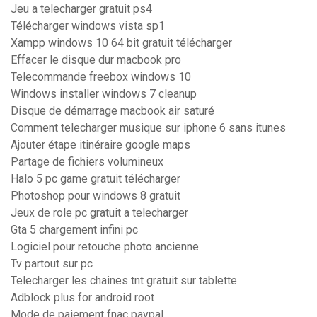
Jeu a telecharger gratuit ps4
Télécharger windows vista sp1
Xampp windows 10 64 bit gratuit télécharger
Effacer le disque dur macbook pro
Telecommande freebox windows 10
Windows installer windows 7 cleanup
Disque de démarrage macbook air saturé
Comment telecharger musique sur iphone 6 sans itunes
Ajouter étape itinéraire google maps
Partage de fichiers volumineux
Halo 5 pc game gratuit télécharger
Photoshop pour windows 8 gratuit
Jeux de role pc gratuit a telecharger
Gta 5 chargement infini pc
Logiciel pour retouche photo ancienne
Tv partout sur pc
Telecharger les chaines tnt gratuit sur tablette
Adblock plus for android root
Mode de paiement fnac paypal