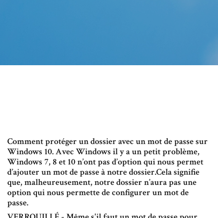
Comment protéger un dossier avec un mot de passe sur
Windows 10. Avec Windows il y a un petit problème,
Windows 7, 8 et 10 n’ont pas d’option qui nous permet
d’ajouter un mot de passe à notre dossier.Cela signifie
que, malheureusement, notre dossier n’aura pas une
option qui nous permette de configurer un mot de
passe.
VERROUILLÉ - Même s'il faut un mot de passe pour