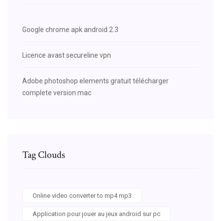
Google chrome apk android 2.3
Licence avast secureline vpn
Adobe photoshop elements gratuit télécharger
complete version mac
Tag Clouds
Online video converter to mp4 mp3
Application pour jouer au jeux android sur pc