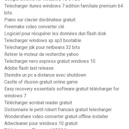
Telecharger itunes windows 7 edition familiale premium 64
bits
Piano sur clavier dordinateur gratuit
Freemake video converter clé
Logiciel pour récupérer les données dun flash disk
Telecharger windows xp sp3 bootable
Telecharger jdk pour netbeans 32 bits
Retirer le moteur de recherche yahoo
Telecharger nero express gratuit windows 10
Adobe flash last release
Eteindre un pc a distance avec shutdown
Castle of illusion gratuit online game
Easy recovery essentials software gratuit télécharger for
windows 7
Télécharger acrobat reader gratuit
Dictionnaire le petit robert francais gratuit telecharger
Wondershare video converter gratuit offline installer
Adwcleaner pour windows 10 gratuit