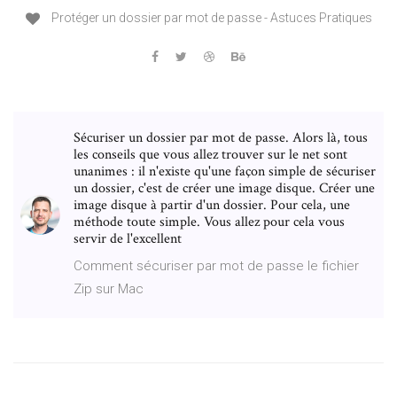
Protéger un dossier par mot de passe - Astuces Pratiques
Sécuriser un dossier par mot de passe. Alors là, tous
les conseils que vous allez trouver sur le net sont
unanimes : il n'existe qu'une façon simple de sécuriser
un dossier, c'est de créer une image disque. Créer une
image disque à partir d'un dossier. Pour cela, une
méthode toute simple. Vous allez pour cela vous
servir de l'excellent
Comment sécuriser par mot de passe le fichier
Zip sur Mac