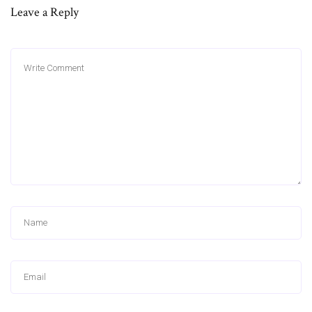
Leave a Reply