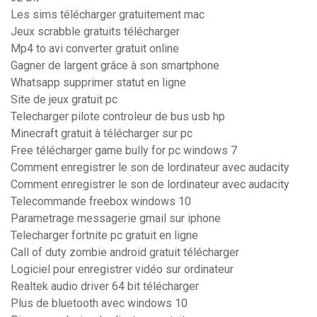
Les sims télécharger gratuitement mac
Jeux scrabble gratuits télécharger
Mp4 to avi converter gratuit online
Gagner de largent grâce à son smartphone
Whatsapp supprimer statut en ligne
Site de jeux gratuit pc
Telecharger pilote controleur de bus usb hp
Minecraft gratuit à télécharger sur pc
Free télécharger game bully for pc windows 7
Comment enregistrer le son de lordinateur avec audacity
Comment enregistrer le son de lordinateur avec audacity
Telecommande freebox windows 10
Parametrage messagerie gmail sur iphone
Telecharger fortnite pc gratuit en ligne
Call of duty zombie android gratuit télécharger
Logiciel pour enregistrer vidéo sur ordinateur
Realtek audio driver 64 bit télécharger
Plus de bluetooth avec windows 10