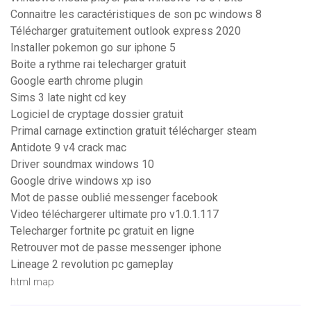
Connaitre les caractéristiques de son pc windows 8
Télécharger gratuitement outlook express 2020
Installer pokemon go sur iphone 5
Boite a rythme rai telecharger gratuit
Google earth chrome plugin
Sims 3 late night cd key
Logiciel de cryptage dossier gratuit
Primal carnage extinction gratuit télécharger steam
Antidote 9 v4 crack mac
Driver soundmax windows 10
Google drive windows xp iso
Mot de passe oublié messenger facebook
Video téléchargerer ultimate pro v1.0.1.117
Telecharger fortnite pc gratuit en ligne
Retrouver mot de passe messenger iphone
Lineage 2 revolution pc gameplay
html map