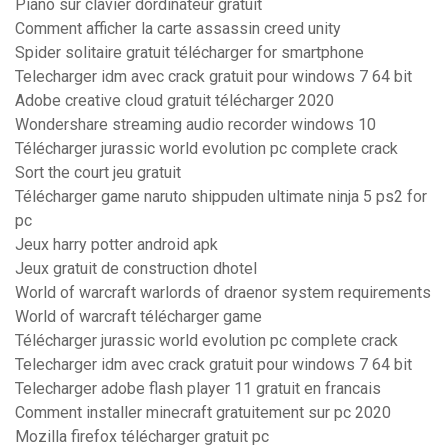
Piano sur clavier dordinateur gratuit
Comment afficher la carte assassin creed unity
Spider solitaire gratuit télécharger for smartphone
Telecharger idm avec crack gratuit pour windows 7 64 bit
Adobe creative cloud gratuit télécharger 2020
Wondershare streaming audio recorder windows 10
Télécharger jurassic world evolution pc complete crack
Sort the court jeu gratuit
Télécharger game naruto shippuden ultimate ninja 5 ps2 for
pc
Jeux harry potter android apk
Jeux gratuit de construction dhotel
World of warcraft warlords of draenor system requirements
World of warcraft télécharger game
Télécharger jurassic world evolution pc complete crack
Telecharger idm avec crack gratuit pour windows 7 64 bit
Telecharger adobe flash player 11 gratuit en francais
Comment installer minecraft gratuitement sur pc 2020
Mozilla firefox télécharger gratuit pc