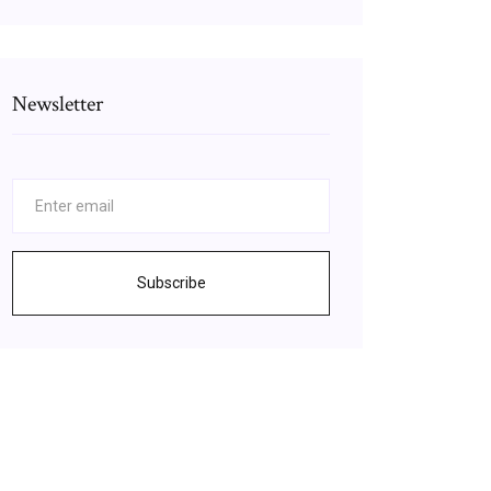
Newsletter
Subscribe