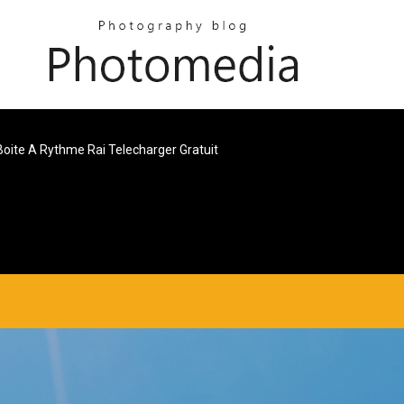
Boite A Rythme Rai Telecharger Gratuit