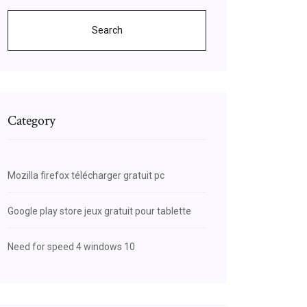
Search
Category
Mozilla firefox télécharger gratuit pc
Google play store jeux gratuit pour tablette
Need for speed 4 windows 10