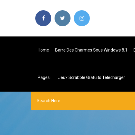
Home
Barre Des Charmes Sous Windows 8.1
Pages
Jeux Scrabble Gratuits Télécharger